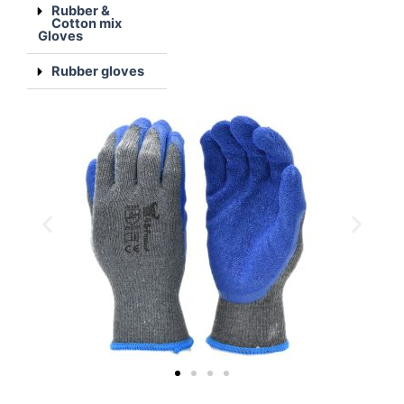
Rubber &
Cotton mix
Gloves
Rubber gloves